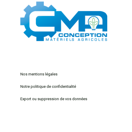
Mentions légales
Nos mentions légales
Notre politique de confidentialité
Export ou suppression de vos données