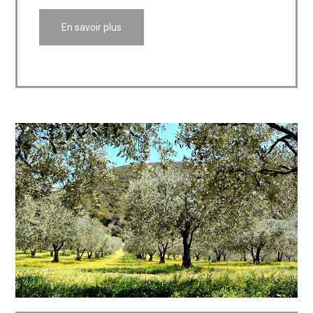
En savoir plus