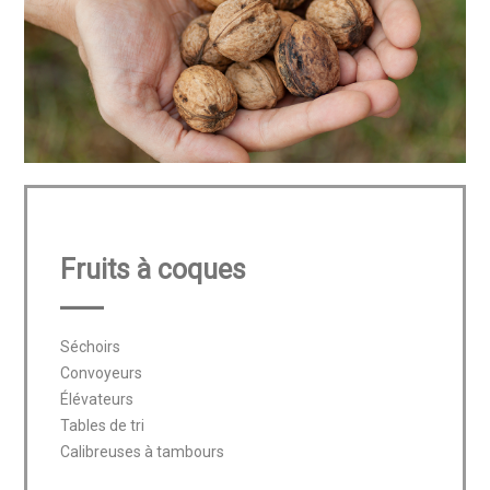
Fruits à coques
Séchoirs

Convoyeurs

Élévateurs

Tables de tri

Calibreuses à tambours