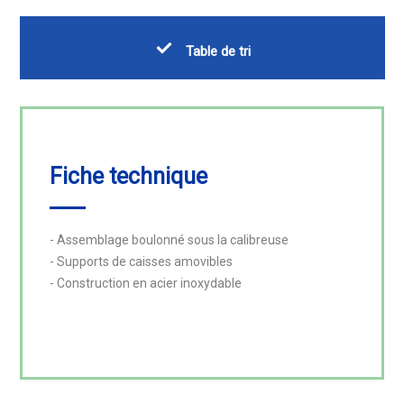
Table de tri
Fiche technique
- Assemblage boulonné sous la calibreuse

- Supports de caisses amovibles

- Construction en acier inoxydable