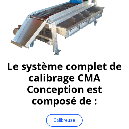
Le système complet de
calibrage CMA
Conception est
composé de :
Calibreuse