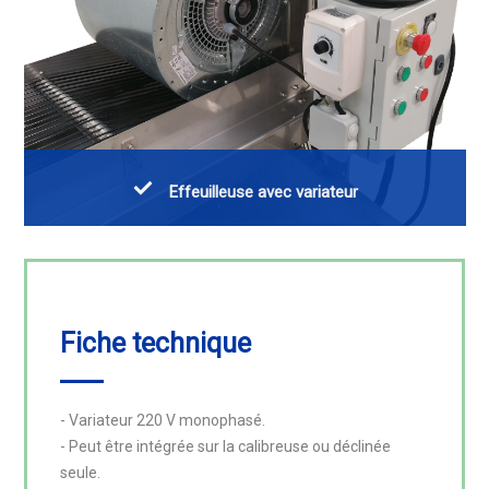
Effeuilleuse avec variateur
Fiche technique
- Variateur 220 V monophasé.

- Peut être intégrée sur la calibreuse ou déclinée 
seule.