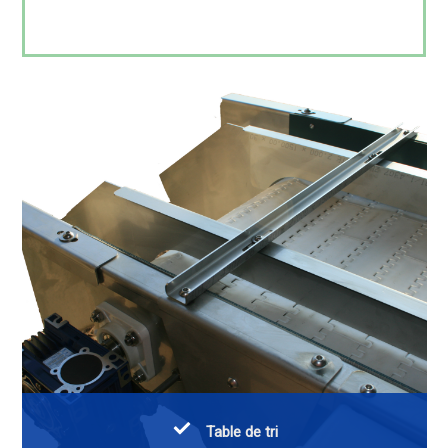
Table de tri