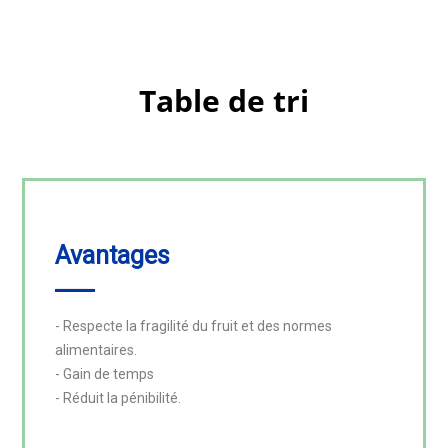
Table de tri
Avantages
- Respecte la fragilité du fruit et des normes 
alimentaires.

- Gain de temps

- Réduit la pénibilité.