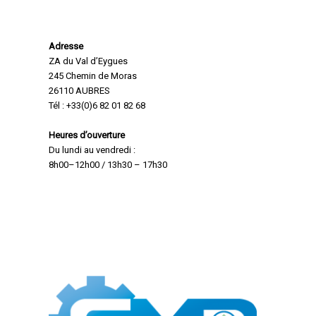
Retrouvez-nous
Adresse
ZA du Val d’Eygues
245 Chemin de Moras
26110 AUBRES
Tél : +33(0)6 82 01 82 68
Heures d’ouverture
Du lundi au vendredi :
8h00–12h00 / 13h30 – 17h30