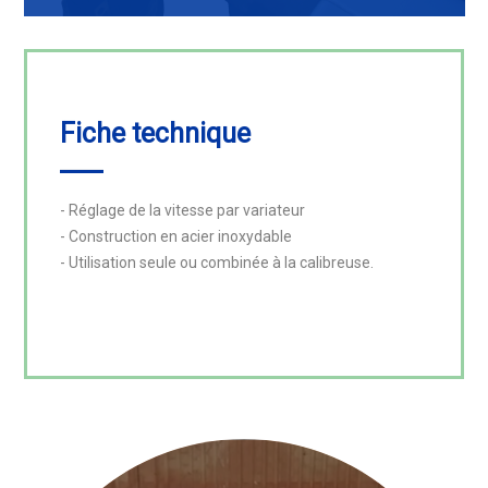
Fiche technique
- Réglage de la vitesse par variateur

- Construction en acier inoxydable

- Utilisation seule ou combinée à la calibreuse.