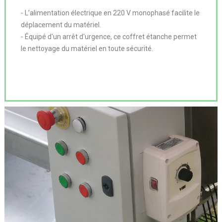
- L’alimentation électrique en 220 V monophasé facilite le 
déplacement du matériel.

- Équipé d'un arrêt d'urgence, ce coffret étanche permet 
le nettoyage du matériel en toute sécurité.