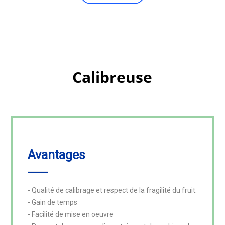
Calibreuse
Avantages
- Qualité de calibrage et respect de la fragilité du fruit.

- Gain de temps

- Facilité de mise en oeuvre
