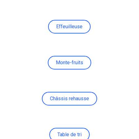
Effeuilleuse
Monte-fruits
Châssis rehausse
Table de tri