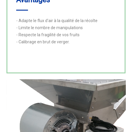
- Adapte le flux d'air à la qualité de la récolte

- Limite le nombre de manipulations

- Respecte la fragilité de vos fruits

- Calibrage en brut de verger.