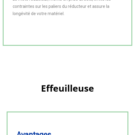
contraintes sur les paliers du réducteur et assure la 
longévité de votre matériel.
Effeuilleuse
Avantages