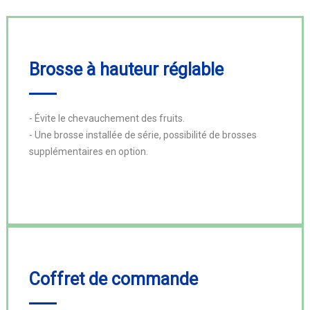
Brosse à hauteur réglable
- Évite le chevauchement des fruits.

- Une brosse installée de série, possibilité de brosses 
supplémentaires en option.
Coffret de commande