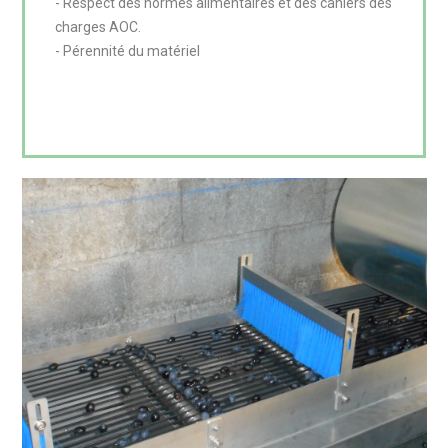
- Respect des normes alimentaires et des cahiers des 
charges AOC.

- Pérennité du matériel