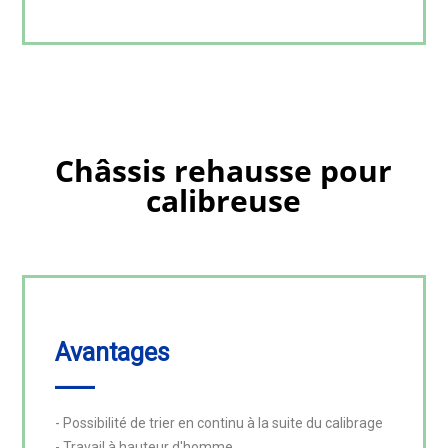
Châssis
rehausse
pour
calibreuse
Avantages
- Possibilité de trier en continu à la suite du calibrage

- Travail à hauteur d'homme
