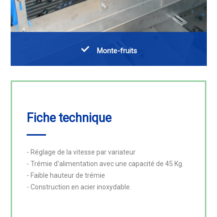
Monte-fruits
Fiche technique
- Réglage de la vitesse par variateur

- Trémie d'alimentation avec une capacité de 45 Kg.

- Faible hauteur de trémie

- Construction en acier inoxydable.