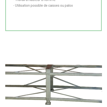
- Utilisation possible de caisses ou palox