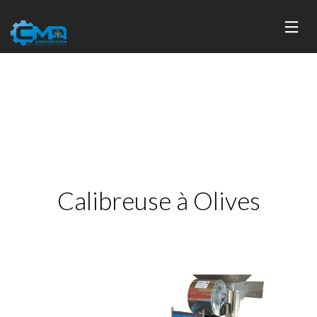
Calibreuse à Olives