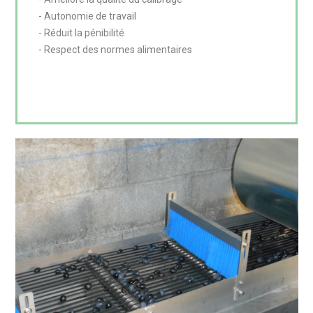
- Autonomie de travail

- Réduit la pénibilité

- Respect des normes alimentaires